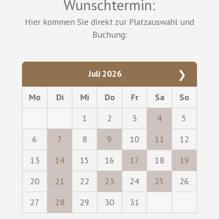
Wunschtermin:
Hier kommen Sie direkt zur Platzauswahl und
Buchung:
❯
Juli 2026
Mo
Di
Mi
Do
Fr
Sa
So
1
2
3
4
5
6
7
8
9
10
11
12
13
14
15
16
17
18
19
20
21
22
23
24
25
26
27
28
29
30
31