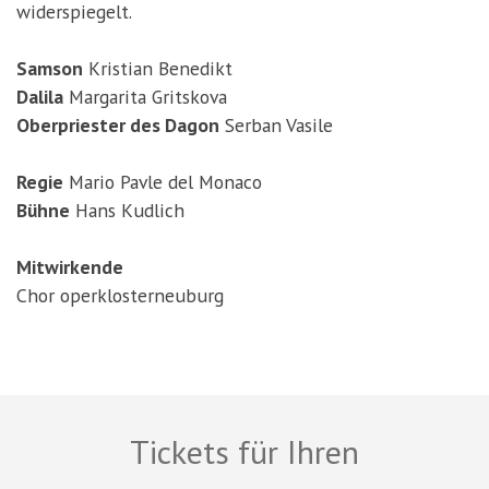
widerspiegelt.
Samson
Kristian Benedikt
Dalila
Margarita Gritskova
Oberpriester des Dagon
Serban Vasile
Regie
Mario Pavle del Monaco
Bühne
Hans Kudlich
Mitwirkende
Chor operklosterneuburg
Tickets für Ihren