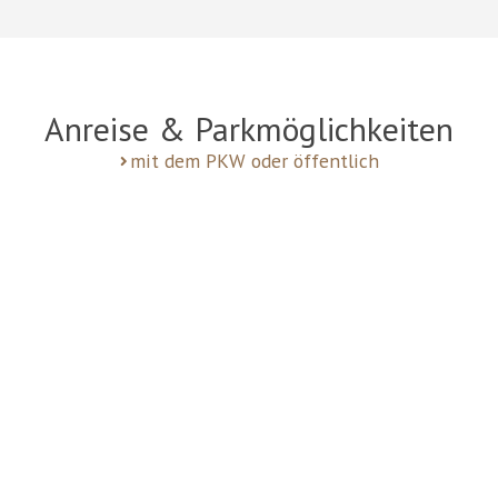
Anreise & Parkmöglichkeiten
mit dem PKW oder öffentlich