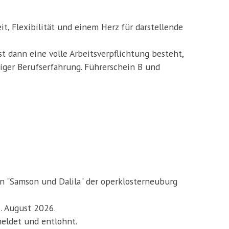
t, Flexibilität und einem Herz für darstellende
t dann eine volle Arbeitsverpflichtung besteht,
giger Berufserfahrung. Führerschein B und
n "Samson und Dalila" der operklosterneuburg
. August 2026.
eldet und entlohnt.